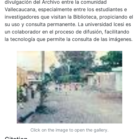
divulgación del Archivo entre la comunidad
Vallecaucana, especialmente entre los estudiantes e
investigadores que visitan la Biblioteca, propiciando el
su uso y consulta permanente. La universidad Icesi es
un colaborador en el proceso de difusión, facilitando
la tecnología que permite la consulta de las imágenes.
Click on the image to open the gallery.