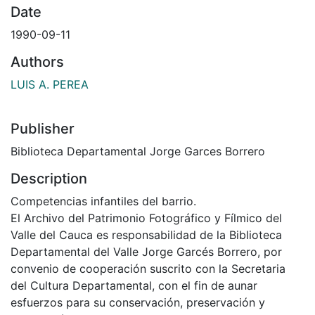
Date
1990-09-11
Authors
LUIS A. PEREA
Publisher
Biblioteca Departamental Jorge Garces Borrero
Description
Competencias infantiles del barrio.
El Archivo del Patrimonio Fotográfico y Fílmico del
Valle del Cauca es responsabilidad de la Biblioteca
Departamental del Valle Jorge Garcés Borrero, por
convenio de cooperación suscrito con la Secretaria
del Cultura Departamental, con el fin de aunar
esfuerzos para su conservación, preservación y