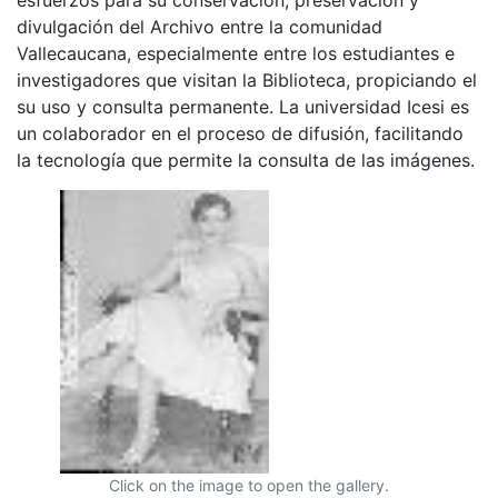
divulgación del Archivo entre la comunidad
Vallecaucana, especialmente entre los estudiantes e
investigadores que visitan la Biblioteca, propiciando el
su uso y consulta permanente. La universidad Icesi es
un colaborador en el proceso de difusión, facilitando
la tecnología que permite la consulta de las imágenes.
Click on the image to open the gallery.