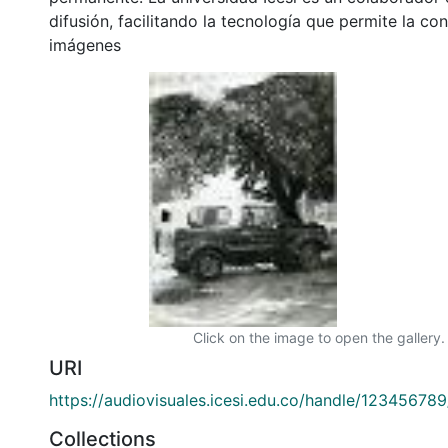
difusión, facilitando la tecnología que permite la con
imágenes
Click on the image to open the gallery.
URI
https://audiovisuales.icesi.edu.co/handle/12345678
Collections