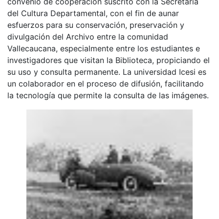
convenio de cooperación suscrito con la Secretaria
del Cultura Departamental, con el fin de aunar
esfuerzos para su conservación, preservación y
divulgación del Archivo entre la comunidad
Vallecaucana, especialmente entre los estudiantes e
investigadores que visitan la Biblioteca, propiciando el
su uso y consulta permanente. La universidad Icesi es
un colaborador en el proceso de difusión, facilitando
la tecnología que permite la consulta de las imágenes.