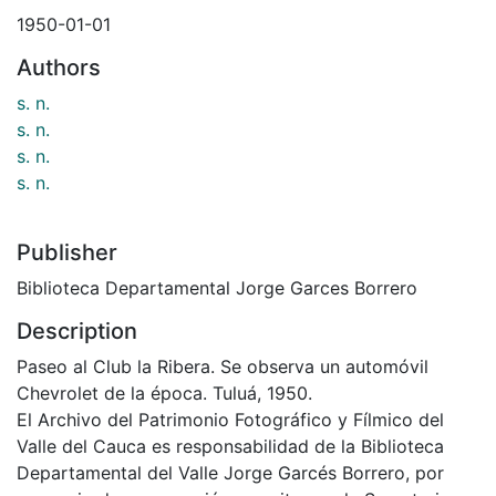
1950-01-01
Authors
s. n.
s. n.
s. n.
s. n.
Publisher
Biblioteca Departamental Jorge Garces Borrero
Description
Paseo al Club la Ribera. Se observa un automóvil
Chevrolet de la época. Tuluá, 1950.
El Archivo del Patrimonio Fotográfico y Fílmico del
Valle del Cauca es responsabilidad de la Biblioteca
Departamental del Valle Jorge Garcés Borrero, por