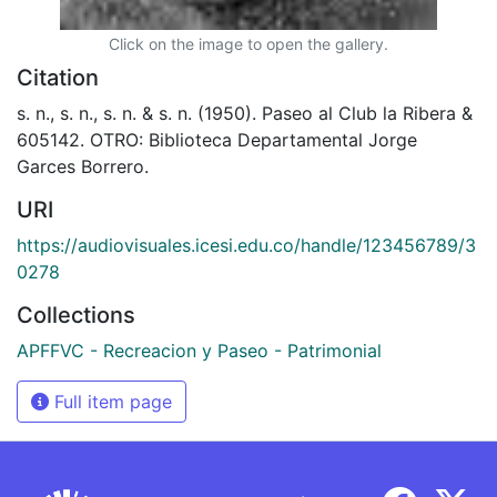
Click on the image to open the gallery.
Citation
s. n., s. n., s. n. & s. n. (1950). Paseo al Club la Ribera &
605142. OTRO: Biblioteca Departamental Jorge
Garces Borrero.
URI
https://audiovisuales.icesi.edu.co/handle/123456789/3
0278
Collections
APFFVC - Recreacion y Paseo - Patrimonial
Full item page