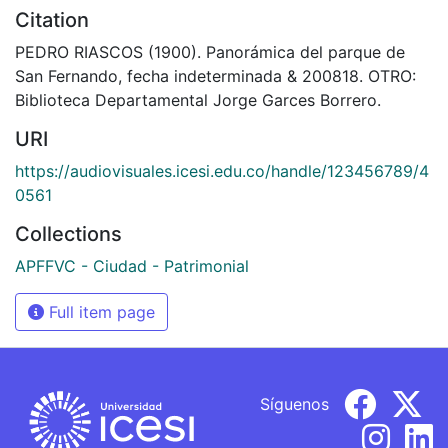
Citation
PEDRO RIASCOS (1900). Panorámica del parque de
San Fernando, fecha indeterminada & 200818. OTRO:
Biblioteca Departamental Jorge Garces Borrero.
URI
https://audiovisuales.icesi.edu.co/handle/123456789/4
0561
Collections
APFFVC - Ciudad - Patrimonial
Full item page
Síguenos