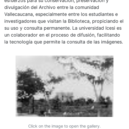
esfuerzos para su conservación, preservación y
divulgación del Archivo entre la comunidad
Vallecaucana, especialmente entre los estudiantes e
investigadores que visitan la Biblioteca, propiciando el
su uso y consulta permanente. La universidad Icesi es
un colaborador en el proceso de difusión, facilitando
la tecnología que permite la consulta de las imágenes.
Click on the image to open the gallery.