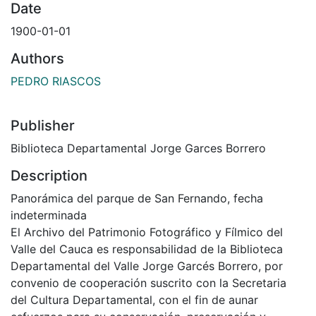
Date
1900-01-01
Authors
PEDRO RIASCOS
Publisher
Biblioteca Departamental Jorge Garces Borrero
Description
Panorámica del parque de San Fernando, fecha
indeterminada
El Archivo del Patrimonio Fotográfico y Fílmico del
Valle del Cauca es responsabilidad de la Biblioteca
Departamental del Valle Jorge Garcés Borrero, por
convenio de cooperación suscrito con la Secretaria
del Cultura Departamental, con el fin de aunar