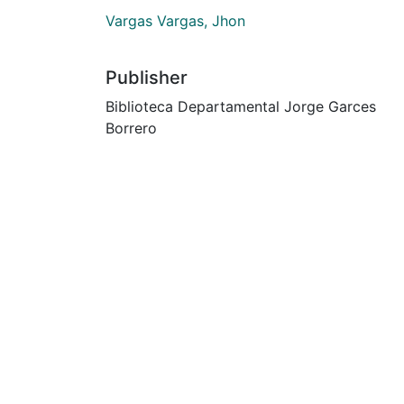
Vargas Vargas, Jhon
Publisher
Biblioteca Departamental Jorge Garces
Borrero