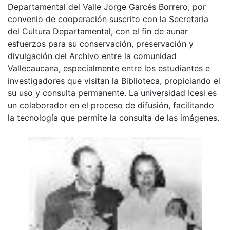
Departamental del Valle Jorge Garcés Borrero, por
convenio de cooperación suscrito con la Secretaria
del Cultura Departamental, con el fin de aunar
esfuerzos para su conservación, preservación y
divulgación del Archivo entre la comunidad
Vallecaucana, especialmente entre los estudiantes e
investigadores que visitan la Biblioteca, propiciando el
su uso y consulta permanente. La universidad Icesi es
un colaborador en el proceso de difusión, facilitando
la tecnología que permite la consulta de las imágenes.