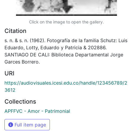
Click on the image to open the gallery.
Citation
s. n. & s. n. (1962). Fotografía de la familia Schutz: Luis
Eduardo, Lotty, Eduardo y Patricia & 202886.
SANTIAGO DE CALI: Biblioteca Departamental Jorge
Garces Borrero.
URI
https://audiovisuales.icesi.edu.co/handle/123456789/2
3612
Collections
APFFVC - Amor - Patrimonial
Full item page