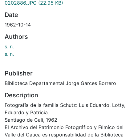
0202886.JPG
(22.95 KB)
Date
1962-10-14
Authors
s. n.
s. n.
Publisher
Biblioteca Departamental Jorge Garces Borrero
Description
Fotografía de la familia Schutz: Luis Eduardo, Lotty,
Eduardo y Patricia.
Santiago de Cali, 1962
El Archivo del Patrimonio Fotográfico y Fílmico del
Valle del Cauca es responsabilidad de la Biblioteca