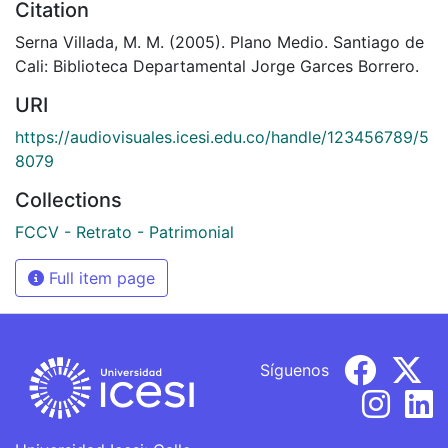
Citation
Serna Villada, M. M. (2005). Plano Medio. Santiago de
Cali: Biblioteca Departamental Jorge Garces Borrero.
URI
https://audiovisuales.icesi.edu.co/handle/123456789/5
8079
Collections
FCCV - Retrato - Patrimonial
Full item page
Síguenos