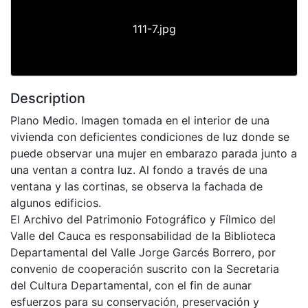
111-7.jpg
Description
Plano Medio. Imagen tomada en el interior de una
vivienda con deficientes condiciones de luz donde se
puede observar una mujer en embarazo parada junto a
una ventan a contra luz. Al fondo a través de una
ventana y las cortinas, se observa la fachada de
algunos edificios.
El Archivo del Patrimonio Fotográfico y Fílmico del
Valle del Cauca es responsabilidad de la Biblioteca
Departamental del Valle Jorge Garcés Borrero, por
convenio de cooperación suscrito con la Secretaria
del Cultura Departamental, con el fin de aunar
esfuerzos para su conservación, preservación y