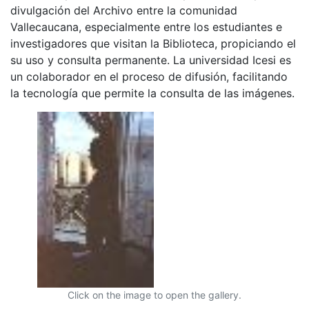
divulgación del Archivo entre la comunidad
Vallecaucana, especialmente entre los estudiantes e
investigadores que visitan la Biblioteca, propiciando el
su uso y consulta permanente. La universidad Icesi es
un colaborador en el proceso de difusión, facilitando
la tecnología que permite la consulta de las imágenes.
Click on the image to open the gallery.