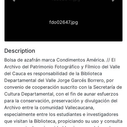
Previous
Next
fdo02647.jpg
Description
Bolsa de azafrán marca Condimentos América. // El
Archivo del Patrimonio Fotográfico y Fílmico del Valle
del Cauca es responsabilidad de la Biblioteca
Departamental del Valle Jorge Garcés Borrero, por
convenio de cooperación suscrito con la Secretaría de
Cultura Departamental, con el fin de aunar esfuerzos
para la conservación, preservación y divulgación del
Archivo entre la comunidad Vallecaucana,
especialmente entre los estudiantes e investigadores
que visitan la Biblioteca, propiciando su uso y consulta