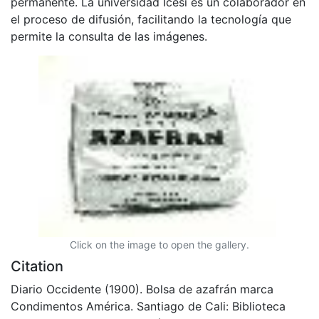
permanente. La universidad Icesi es un colaborador en
el proceso de difusión, facilitando la tecnología que
permite la consulta de las imágenes.
Click on the image to open the gallery.
Citation
Diario Occidente (1900). Bolsa de azafrán marca
Condimentos América. Santiago de Cali: Biblioteca