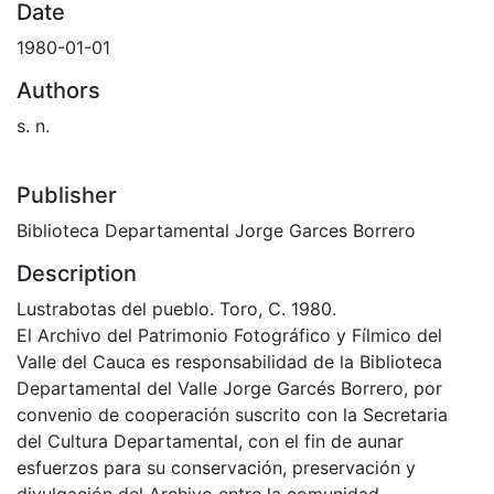
Date
1980-01-01
Authors
s. n.
Publisher
Biblioteca Departamental Jorge Garces Borrero
Description
Lustrabotas del pueblo. Toro, C. 1980.
El Archivo del Patrimonio Fotográfico y Fílmico del
Valle del Cauca es responsabilidad de la Biblioteca
Departamental del Valle Jorge Garcés Borrero, por
convenio de cooperación suscrito con la Secretaria
del Cultura Departamental, con el fin de aunar
esfuerzos para su conservación, preservación y
divulgación del Archivo entre la comunidad