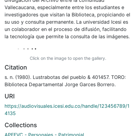
Vallecaucana, especialmente entre los estudiantes e
investigadores que visitan la Biblioteca, propiciando el
su uso y consulta permanente. La universidad Icesi es
un colaborador en el proceso de difusión, facilitando
la tecnología que permite la consulta de las imágenes.
Click on the image to open the gallery.
Citation
s. n. (1980). Lustrabotas del pueblo & 401457. TORO:
Biblioteca Departamental Jorge Garces Borrero.
URI
https://audiovisuales.icesi.edu.co/handle/123456789/1
4135
Collections
APFFVC - Personajes - Patrimonial