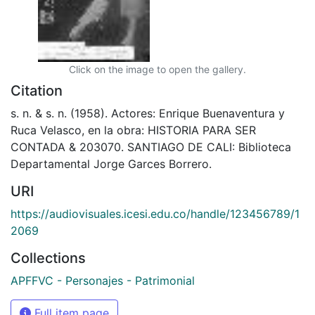
Click on the image to open the gallery.
Citation
s. n. & s. n. (1958). Actores: Enrique Buenaventura y
Ruca Velasco, en la obra: HISTORIA PARA SER
CONTADA & 203070. SANTIAGO DE CALI: Biblioteca
Departamental Jorge Garces Borrero.
URI
https://audiovisuales.icesi.edu.co/handle/123456789/1
2069
Collections
APFFVC - Personajes - Patrimonial
Full item page