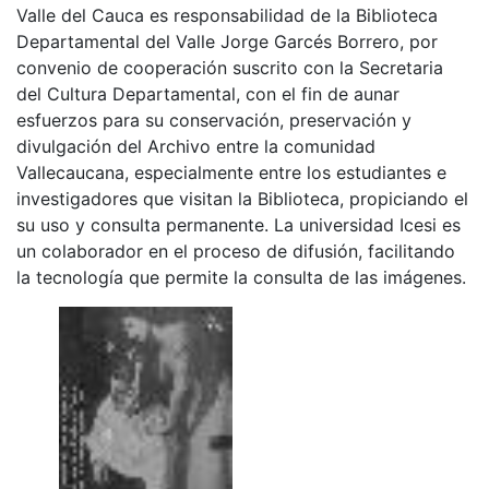
Valle del Cauca es responsabilidad de la Biblioteca
Departamental del Valle Jorge Garcés Borrero, por
convenio de cooperación suscrito con la Secretaria
del Cultura Departamental, con el fin de aunar
esfuerzos para su conservación, preservación y
divulgación del Archivo entre la comunidad
Vallecaucana, especialmente entre los estudiantes e
investigadores que visitan la Biblioteca, propiciando el
su uso y consulta permanente. La universidad Icesi es
un colaborador en el proceso de difusión, facilitando
la tecnología que permite la consulta de las imágenes.