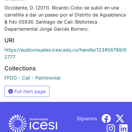
Occidente, D. (2011). Ricardo Cobo se subió en una
carretilla a dar un paseo por el Distrito de Aguablanca
& Fdo 05936. Santiago de Cali: Biblioteca
Departamental Jorge Garcés Borrero.
URI
https://audiovisuales.icesi.edu.co/handle/123456789/6
2777
Collections
FFDO - Cali - Patrimonial
Full item page
Síguenos