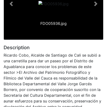
Previous
Next
FDO05936.jpg
Description
Ricardo Cobo, Alcalde de Santiago de Cali se subió a
una carretilla para dar un paseo por el Distrito de
Aguablanca para conocer los problemas de este
sector >El Archivo del Patrimonio Fotográfico y
Fílmico del Valle del Cauca es responsabilidad de la
Biblioteca Departamental del Valle Jorge Garcés
Borrero, por convenio de cooperación suscrito con la
Secretaria del Cultura Departamental, con el fin de
aunar esfuerzos para su conservación, preservación y
divulgación del Archivo entre la comunidad