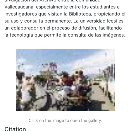
Vallecaucana, especialmente entre los estudiantes e
investigadores que visitan la Biblioteca, propiciando el
su uso y consulta permanente. La universidad Icesi es
un colaborador en el proceso de difusión, facilitando
la tecnología que permite la consulta de las imágenes.
Click on the image to open the gallery.
Citation