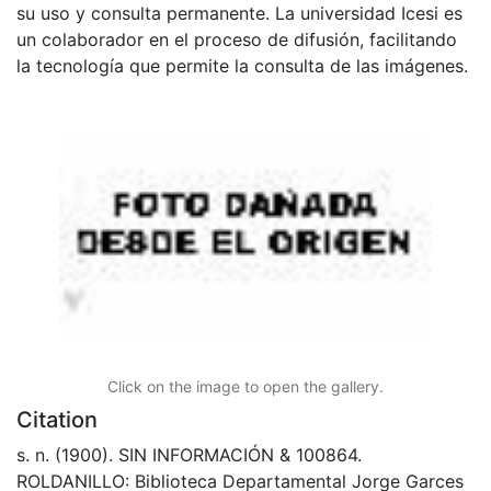
su uso y consulta permanente. La universidad Icesi es
un colaborador en el proceso de difusión, facilitando
la tecnología que permite la consulta de las imágenes.
Click on the image to open the gallery.
Citation
s. n. (1900). SIN INFORMACIÓN & 100864.
ROLDANILLO: Biblioteca Departamental Jorge Garces