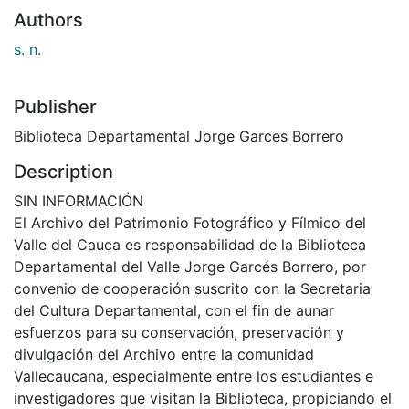
Authors
s. n.
Publisher
Biblioteca Departamental Jorge Garces Borrero
Description
SIN INFORMACIÓN
El Archivo del Patrimonio Fotográfico y Fílmico del
Valle del Cauca es responsabilidad de la Biblioteca
Departamental del Valle Jorge Garcés Borrero, por
convenio de cooperación suscrito con la Secretaria
del Cultura Departamental, con el fin de aunar
esfuerzos para su conservación, preservación y
divulgación del Archivo entre la comunidad
Vallecaucana, especialmente entre los estudiantes e
investigadores que visitan la Biblioteca, propiciando el