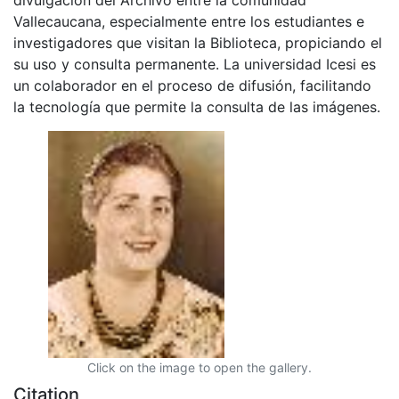
Vallecaucana, especialmente entre los estudiantes e
investigadores que visitan la Biblioteca, propiciando el
su uso y consulta permanente. La universidad Icesi es
un colaborador en el proceso de difusión, facilitando
la tecnología que permite la consulta de las imágenes.
Click on the image to open the gallery.
Citation