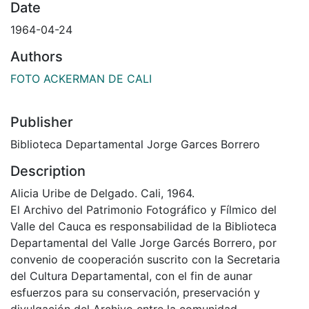
Date
1964-04-24
Authors
FOTO ACKERMAN DE CALI
Publisher
Biblioteca Departamental Jorge Garces Borrero
Description
Alicia Uribe de Delgado. Cali, 1964.
El Archivo del Patrimonio Fotográfico y Fílmico del
Valle del Cauca es responsabilidad de la Biblioteca
Departamental del Valle Jorge Garcés Borrero, por
convenio de cooperación suscrito con la Secretaria
del Cultura Departamental, con el fin de aunar
esfuerzos para su conservación, preservación y
divulgación del Archivo entre la comunidad