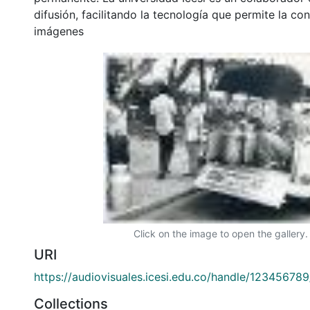
difusión, facilitando la tecnología que permite la con
imágenes
Click on the image to open the gallery.
URI
https://audiovisuales.icesi.edu.co/handle/12345678
Collections