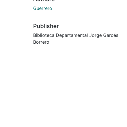
Guerrero
Publisher
Biblioteca Departamental Jorge Garcés
Borrero