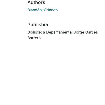
Authors
Blandón, Orlando
Publisher
Biblioteca Departamental Jorge Garcés
Borrero