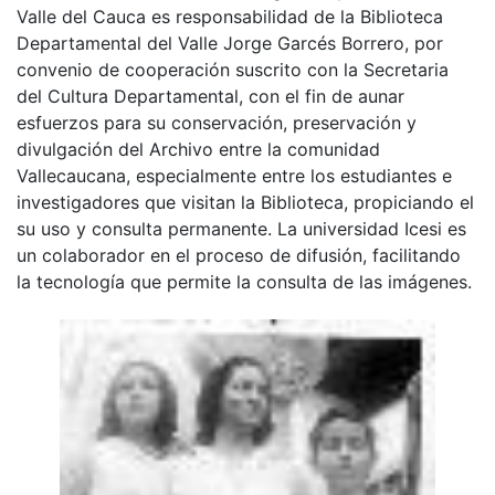
Valle del Cauca es responsabilidad de la Biblioteca
Departamental del Valle Jorge Garcés Borrero, por
convenio de cooperación suscrito con la Secretaria
del Cultura Departamental, con el fin de aunar
esfuerzos para su conservación, preservación y
divulgación del Archivo entre la comunidad
Vallecaucana, especialmente entre los estudiantes e
investigadores que visitan la Biblioteca, propiciando el
su uso y consulta permanente. La universidad Icesi es
un colaborador en el proceso de difusión, facilitando
la tecnología que permite la consulta de las imágenes.