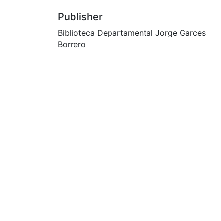
Publisher
Biblioteca Departamental Jorge Garces
Borrero