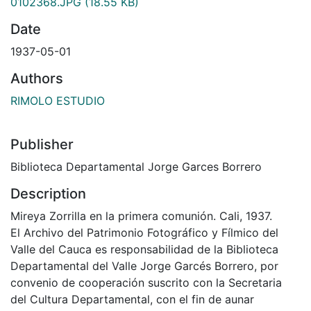
0102368.JPG
(18.55 KB)
Date
1937-05-01
Authors
RIMOLO ESTUDIO
Publisher
Biblioteca Departamental Jorge Garces Borrero
Description
Mireya Zorrilla en la primera comunión. Cali, 1937.
El Archivo del Patrimonio Fotográfico y Fílmico del
Valle del Cauca es responsabilidad de la Biblioteca
Departamental del Valle Jorge Garcés Borrero, por
convenio de cooperación suscrito con la Secretaria
del Cultura Departamental, con el fin de aunar