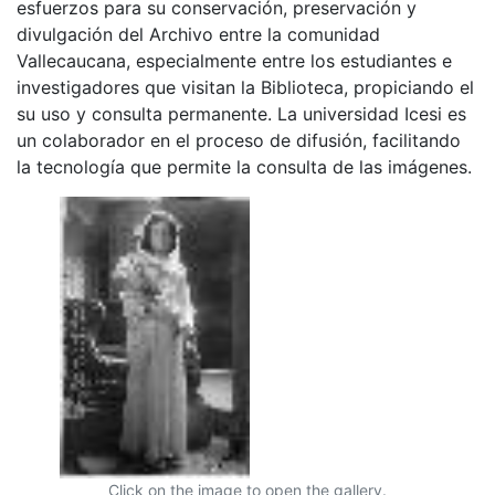
esfuerzos para su conservación, preservación y
divulgación del Archivo entre la comunidad
Vallecaucana, especialmente entre los estudiantes e
investigadores que visitan la Biblioteca, propiciando el
su uso y consulta permanente. La universidad Icesi es
un colaborador en el proceso de difusión, facilitando
la tecnología que permite la consulta de las imágenes.
Click on the image to open the gallery.