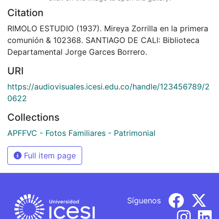
Citation
RIMOLO ESTUDIO (1937). Mireya Zorrilla en la primera
comunión & 102368. SANTIAGO DE CALI: Biblioteca
Departamental Jorge Garces Borrero.
URI
https://audiovisuales.icesi.edu.co/handle/123456789/2
0622
Collections
APFFVC - Fotos Familiares - Patrimonial
Full item page
Síguenos