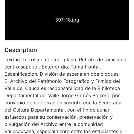
397-18.jpg
Description
Textura terrosa en primer plano. Retrato de familia en
centro superior. Exterior día. Toma frontal.
Escenificación. División de escena en dos bloques.
El Archivo del Patrimonio Fotográfico y Fílmico del
Valle del Cauca es responsabilidad de la Biblioteca
Departamental del Valle Jorge Garcés Borrero, por
convenio de cooperación suscrito con la Secretaria
del Cultura Departamental, con el fin de aunar
esfuerzos para su conservación, preservación y
divulgación del Archivo entre la comunidad
Vallecaucana, especialmente entre los estudiantes e