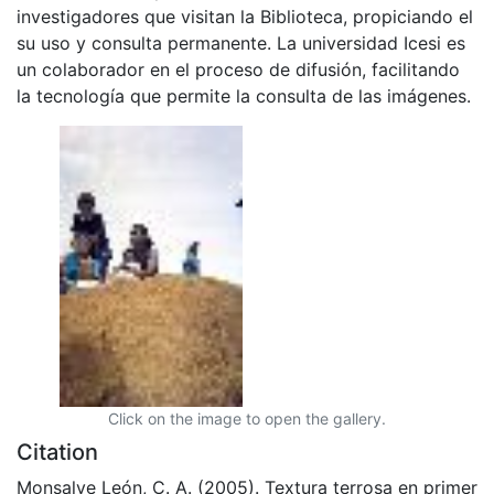
investigadores que visitan la Biblioteca, propiciando el
su uso y consulta permanente. La universidad Icesi es
un colaborador en el proceso de difusión, facilitando
la tecnología que permite la consulta de las imágenes.
Click on the image to open the gallery.
Citation
Monsalve León, C. A. (2005). Textura terrosa en primer