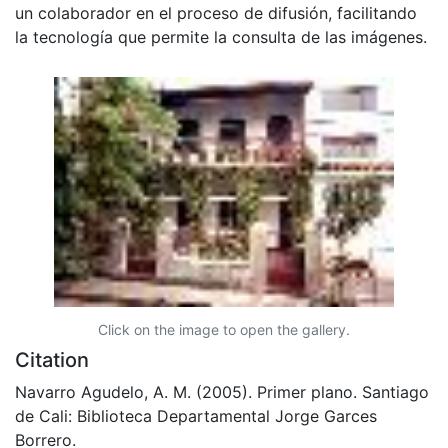
un colaborador en el proceso de difusión, facilitando
la tecnología que permite la consulta de las imágenes.
Click on the image to open the gallery.
Citation
Navarro Agudelo, A. M. (2005). Primer plano. Santiago
de Cali: Biblioteca Departamental Jorge Garces
Borrero.