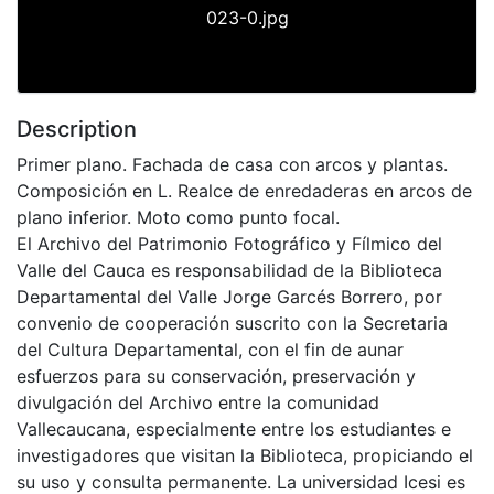
023-0.jpg
Description
Primer plano. Fachada de casa con arcos y plantas.
Composición en L. Realce de enredaderas en arcos de
plano inferior. Moto como punto focal.
El Archivo del Patrimonio Fotográfico y Fílmico del
Valle del Cauca es responsabilidad de la Biblioteca
Departamental del Valle Jorge Garcés Borrero, por
convenio de cooperación suscrito con la Secretaria
del Cultura Departamental, con el fin de aunar
esfuerzos para su conservación, preservación y
divulgación del Archivo entre la comunidad
Vallecaucana, especialmente entre los estudiantes e
investigadores que visitan la Biblioteca, propiciando el
su uso y consulta permanente. La universidad Icesi es