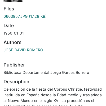
Files
0603857.JPG
(17.29 KB)
Date
1950-01-01
Authors
JOSE DAVID ROMERO
Publisher
Biblioteca Departamental Jorge Garces Borrero
Description
Celebración de la fiesta del Corpus Christie, festividad
instituída en España desde la Edad media y trasladada
al Nuevo Mundo en el siglo XVI. La procesión es el