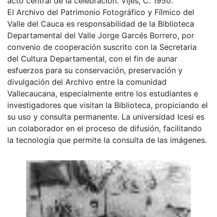
acto central de la celebración. Vijes, C. 1950.
El Archivo del Patrimonio Fotográfico y Fílmico del
Valle del Cauca es responsabilidad de la Biblioteca
Departamental del Valle Jorge Garcés Borrero, por
convenio de cooperación suscrito con la Secretaria
del Cultura Departamental, con el fin de aunar
esfuerzos para su conservación, preservación y
divulgación del Archivo entre la comunidad
Vallecaucana, especialmente entre los estudiantes e
investigadores que visitan la Biblioteca, propiciando el
su uso y consulta permanente. La universidad Icesi es
un colaborador en el proceso de difusión, facilitando
la tecnología que permite la consulta de las imágenes.