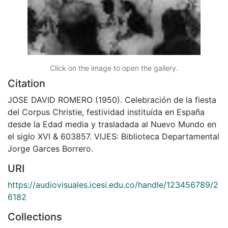
Click on the image to open the gallery.
Citation
JOSE DAVID ROMERO (1950). Celebración de la fiesta
del Corpus Christie, festividad instituída en España
desde la Edad media y trasladada al Nuevo Mundo en
el siglo XVI & 603857. VIJES: Biblioteca Departamental
Jorge Garces Borrero.
URI
https://audiovisuales.icesi.edu.co/handle/123456789/2
6182
Collections