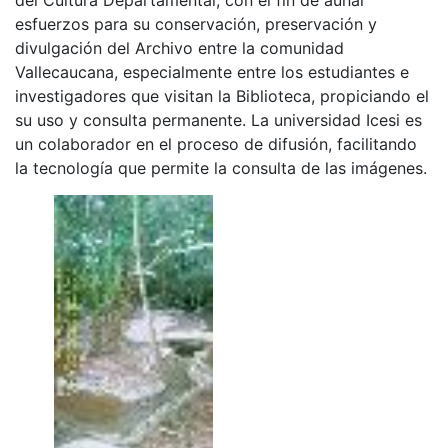
esfuerzos para su conservación, preservación y
divulgación del Archivo entre la comunidad
Vallecaucana, especialmente entre los estudiantes e
investigadores que visitan la Biblioteca, propiciando el
su uso y consulta permanente. La universidad Icesi es
un colaborador en el proceso de difusión, facilitando
la tecnología que permite la consulta de las imágenes.