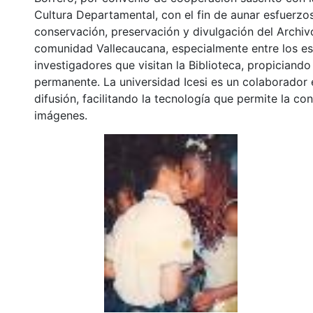
Cultura Departamental, con el fin de aunar esfuerzo
conservación, preservación y divulgación del Archivo
comunidad Vallecaucana, especialmente entre los es
investigadores que visitan la Biblioteca, propiciando
permanente. La universidad Icesi es un colaborador 
difusión, facilitando la tecnología que permite la con
imágenes.