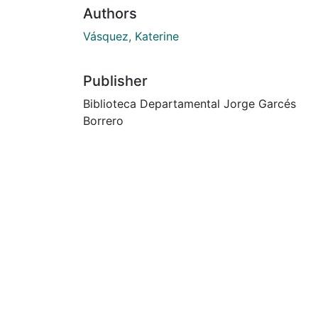
Authors
Vásquez, Katerine
Publisher
Biblioteca Departamental Jorge Garcés
Borrero