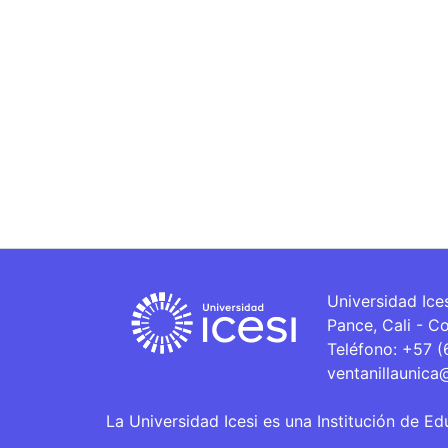
Universidad Ice
Pance, Cali - C
Teléfono: +57 
ventanillaunica
La Universidad Icesi es una Institución de Ed