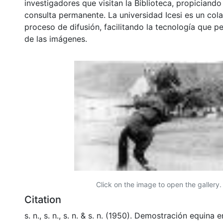
investigadores que visitan la Biblioteca, propiciando
consulta permanente. La universidad Icesi es un col
proceso de difusión, facilitando la tecnología que pe
de las imágenes.
Click on the image to open the gallery.
Citation
s. n., s. n., s. n. & s. n. (1950). Demostración equina e