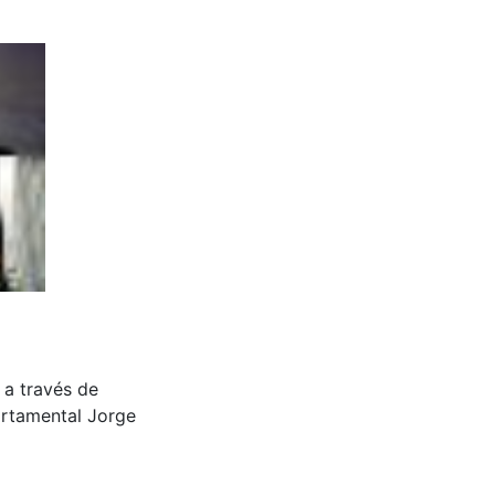
 a través de
artamental Jorge