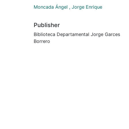
Moncada Ángel , Jorge Enrique
Publisher
Biblioteca Departamental Jorge Garces
Borrero