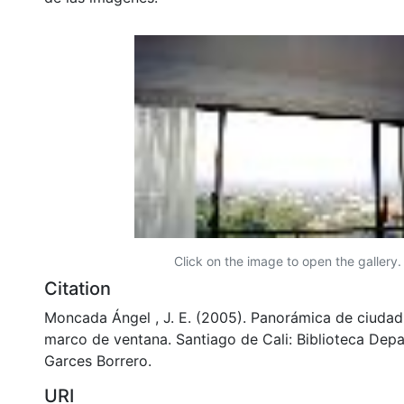
Click on the image to open the gallery.
Citation
Moncada Ángel , J. E. (2005). Panorámica de ciudad
marco de ventana. Santiago de Cali: Biblioteca Dep
Garces Borrero.
URI