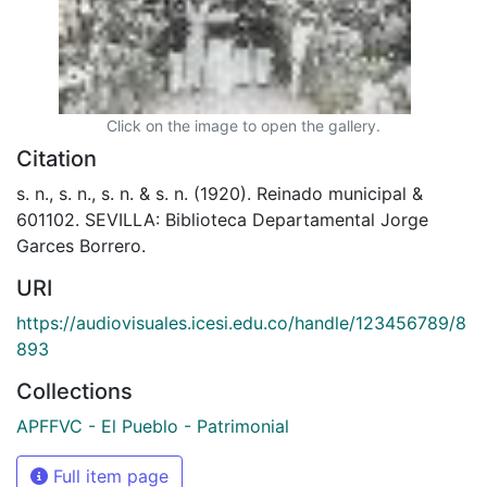
Click on the image to open the gallery.
Citation
s. n., s. n., s. n. & s. n. (1920). Reinado municipal &
601102. SEVILLA: Biblioteca Departamental Jorge
Garces Borrero.
URI
https://audiovisuales.icesi.edu.co/handle/123456789/8
893
Collections
APFFVC - El Pueblo - Patrimonial
Full item page