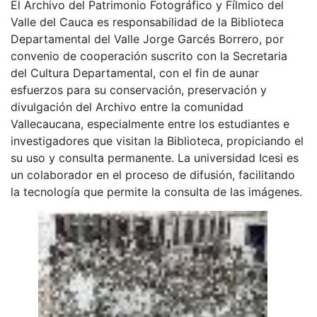
El Archivo del Patrimonio Fotográfico y Fílmico del
Valle del Cauca es responsabilidad de la Biblioteca
Departamental del Valle Jorge Garcés Borrero, por
convenio de cooperación suscrito con la Secretaria
del Cultura Departamental, con el fin de aunar
esfuerzos para su conservación, preservación y
divulgación del Archivo entre la comunidad
Vallecaucana, especialmente entre los estudiantes e
investigadores que visitan la Biblioteca, propiciando el
su uso y consulta permanente. La universidad Icesi es
un colaborador en el proceso de difusión, facilitando
la tecnología que permite la consulta de las imágenes.