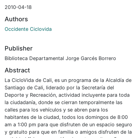
2010-04-18
Authors
Occidente Ciclovida
Publisher
Biblioteca Departamental Jorge Garcés Borrero
Abstract
La CicloVida de Cali, es un programa de la Alcaldía de
Santiago de Cali, liderado por la Secretaría del
Deporte y Recreación, actividad incluyente para toda
la ciudadanía, donde se cierran temporalmente las
calles para los vehículos y se abren para los
habitantes de la ciudad, todos los domingos de 8:00
am a 1:00 pm para que disfruten de un espacio seguro
y gratuito para que en familia o amigos disfruten de la