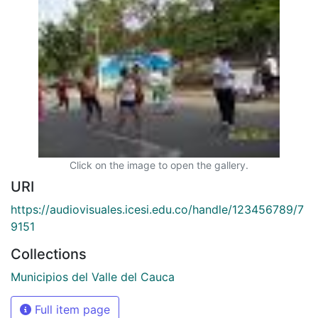
Click on the image to open the gallery.
URI
https://audiovisuales.icesi.edu.co/handle/123456789/7
9151
Collections
Municipios del Valle del Cauca
Full item page