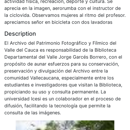
actividad física, recreación, deporte y cultura. Se
aprecia en la imagen, aerorumba con el instructor de
la ciclovida. Observamos mujeres al ritmo del profesor.
apreciamos señor en bicicleta con dos lavadoras
Description
El Archivo del Patrimonio Fotográfico y Fílmico del
Valle del Cauca es responsabilidad de la Biblioteca
Departamental del Valle Jorge Garcés Borrero, con el
propósito de aunar esfuerzos para su conservación,
preservación y divulgación del Archivo entre la
comunidad Vallecaucana, especialmente entre los
estudiantes e investigadores que visitan la Biblioteca,
propiciando su uso y consulta permanente. La
universidad Icesi es un colaborador en el proceso de
difusión, facilitando la tecnología que permite la
consulta de las imágenes.