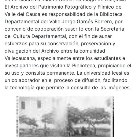
El Archivo del Patrimonio Fotográfico y Fílmico del
Valle del Cauca es responsabilidad de la Biblioteca
Departamental del Valle Jorge Garcés Borrero, por
convenio de cooperación suscrito con la Secretaria
del Cultura Departamental, con el fin de aunar
esfuerzos para su conservación, preservación y
divulgación del Archivo entre la comunidad
Vallecaucana, especialmente entre los estudiantes e
investigadores que visitan la Biblioteca, propiciando el
su uso y consulta permanente. La universidad Icesi es
un colaborador en el proceso de difusión, facilitando
la tecnología que permite la consulta de las imágenes.