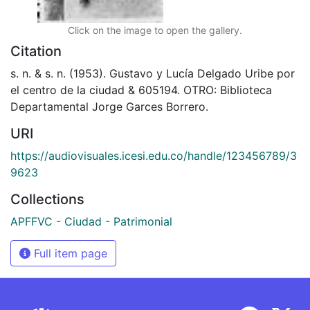
Click on the image to open the gallery.
Citation
s. n. & s. n. (1953). Gustavo y Lucía Delgado Uribe por
el centro de la ciudad & 605194. OTRO: Biblioteca
Departamental Jorge Garces Borrero.
URI
https://audiovisuales.icesi.edu.co/handle/123456789/3
9623
Collections
APFFVC - Ciudad - Patrimonial
Full item page