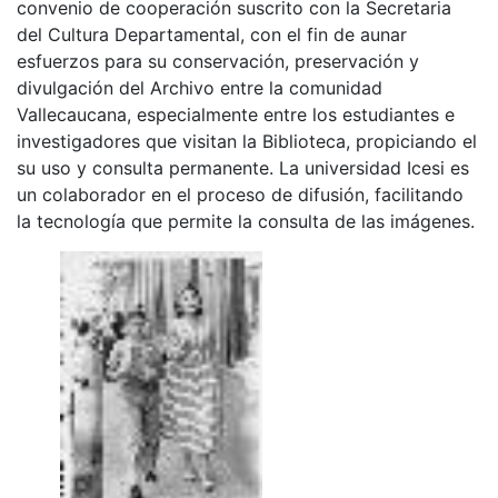
convenio de cooperación suscrito con la Secretaria
del Cultura Departamental, con el fin de aunar
esfuerzos para su conservación, preservación y
divulgación del Archivo entre la comunidad
Vallecaucana, especialmente entre los estudiantes e
investigadores que visitan la Biblioteca, propiciando el
su uso y consulta permanente. La universidad Icesi es
un colaborador en el proceso de difusión, facilitando
la tecnología que permite la consulta de las imágenes.