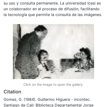
su uso y consulta permanente. La universidad Icesi es
un colaborador en el proceso de difusión, facilitando
la tecnología que permite la consulta de las imágenes.
Click on the image to open the gallery.
Citation
Gomez, G. (1984). Guillermo Higuera - incontec.
Santiago de Cali: Biblioteca Departamental Jorge