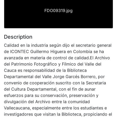
FDO09319.jpg
Description
Calidad en la industria según dijo el secretario general
de ICONTEC Guillermo Higuera en Colombia se ha
avanzada en materia de control de calidad.El Archivo
del Patrimonio Fotográfico y Fílmico del Valle del
Cauca es responsabilidad de la Biblioteca
Departamental del Valle Jorge Garcés Borrero, por
convenio de cooperación suscrito con la Secretaria
del Cultura Departamental, con el fin de aunar
esfuerzos para su conservación, preservación y
divulgación del Archivo entre la comunidad
Vallecaucana, especialmente entre los estudiantes e
investigadores que visitan la Biblioteca, propiciando el