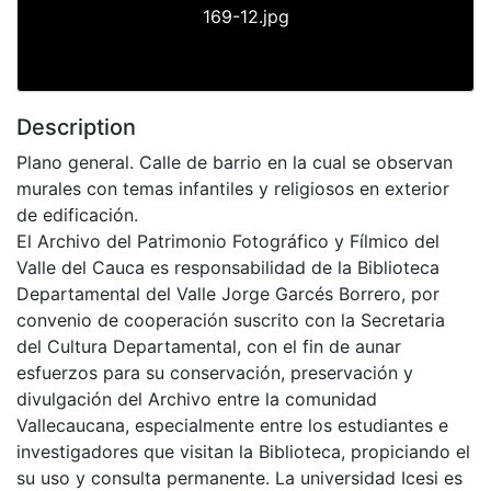
169-12.jpg
Description
Plano general. Calle de barrio en la cual se observan
murales con temas infantiles y religiosos en exterior
de edificación.
El Archivo del Patrimonio Fotográfico y Fílmico del
Valle del Cauca es responsabilidad de la Biblioteca
Departamental del Valle Jorge Garcés Borrero, por
convenio de cooperación suscrito con la Secretaria
del Cultura Departamental, con el fin de aunar
esfuerzos para su conservación, preservación y
divulgación del Archivo entre la comunidad
Vallecaucana, especialmente entre los estudiantes e
investigadores que visitan la Biblioteca, propiciando el
su uso y consulta permanente. La universidad Icesi es