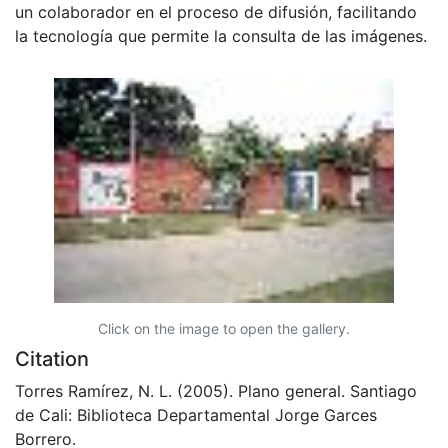
un colaborador en el proceso de difusión, facilitando
la tecnología que permite la consulta de las imágenes.
Click on the image to open the gallery.
Citation
Torres Ramírez, N. L. (2005). Plano general. Santiago
de Cali: Biblioteca Departamental Jorge Garces
Borrero.