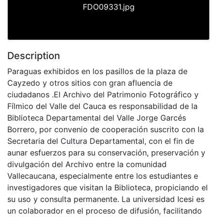
FDO09331.jpg
Description
Paraguas exhibidos en los pasillos de la plaza de
Cayzedo y otros sitios con gran afluencia de
ciudadanos .El Archivo del Patrimonio Fotográfico y
Fílmico del Valle del Cauca es responsabilidad de la
Biblioteca Departamental del Valle Jorge Garcés
Borrero, por convenio de cooperación suscrito con la
Secretaria del Cultura Departamental, con el fin de
aunar esfuerzos para su conservación, preservación y
divulgación del Archivo entre la comunidad
Vallecaucana, especialmente entre los estudiantes e
investigadores que visitan la Biblioteca, propiciando el
su uso y consulta permanente. La universidad Icesi es
un colaborador en el proceso de difusión, facilitando