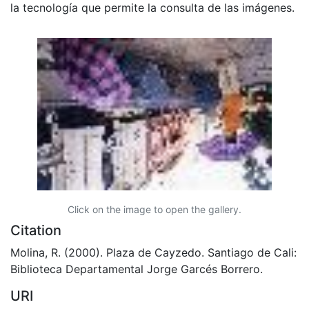
la tecnología que permite la consulta de las imágenes.
Click on the image to open the gallery.
Citation
Molina, R. (2000). Plaza de Cayzedo. Santiago de Cali:
Biblioteca Departamental Jorge Garcés Borrero.
URI