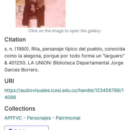
Click on the image to open the gallery.
Citation
s. n. (1980). Rita, persanaje típico del pueblo, conocida
como la alegona, porque por todo forma un "larguero"
& 401250. LA UNION: Biblioteca Departamental Jorge
Garces Borrero.
URI
https://audiovisuales.icesi.edu.co/handle/123456789/1
4098
Collections
APFFVC - Personajes - Patrimonial