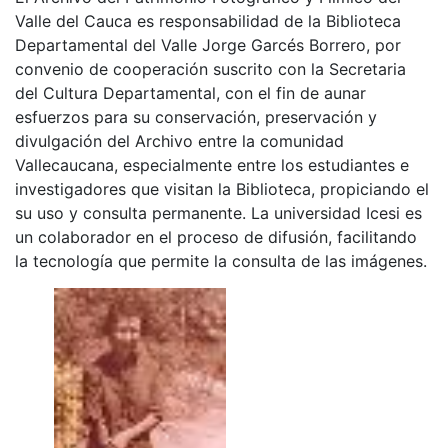
Valle del Cauca es responsabilidad de la Biblioteca
Departamental del Valle Jorge Garcés Borrero, por
convenio de cooperación suscrito con la Secretaria
del Cultura Departamental, con el fin de aunar
esfuerzos para su conservación, preservación y
divulgación del Archivo entre la comunidad
Vallecaucana, especialmente entre los estudiantes e
investigadores que visitan la Biblioteca, propiciando el
su uso y consulta permanente. La universidad Icesi es
un colaborador en el proceso de difusión, facilitando
la tecnología que permite la consulta de las imágenes.