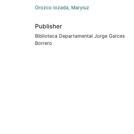
Orozco lozada, Maryluz
Publisher
Biblioteca Departamental Jorge Garces
Borrero