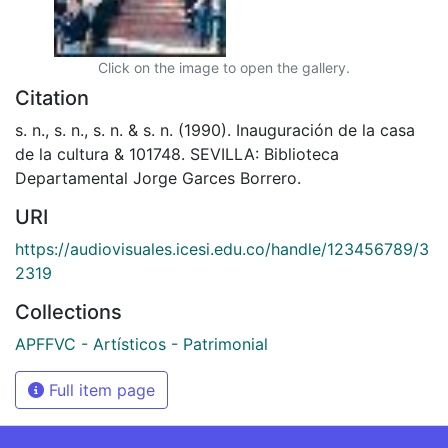
Click on the image to open the gallery.
Citation
s. n., s. n., s. n. & s. n. (1990). Inauguración de la casa
de la cultura & 101748. SEVILLA: Biblioteca
Departamental Jorge Garces Borrero.
URI
https://audiovisuales.icesi.edu.co/handle/123456789/3
2319
Collections
APFFVC - Artísticos - Patrimonial
Full item page