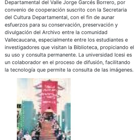
Departamental del Valle Jorge Garcés Borrero, por
convenio de cooperación suscrito con la Secretaria
del Cultura Departamental, con el fin de aunar
esfuerzos para su conservación, preservación y
divulgación del Archivo entre la comunidad
Vallecaucana, especialmente entre los estudiantes e
investigadores que visitan la Biblioteca, propiciando el
su uso y consulta permanente. La universidad Icesi es
un colaborador en el proceso de difusión, facilitando
la tecnología que permite la consulta de las imágenes.