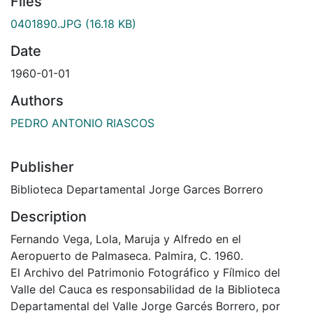
Files
0401890.JPG
(16.18 KB)
Date
1960-01-01
Authors
PEDRO ANTONIO RIASCOS
Publisher
Biblioteca Departamental Jorge Garces Borrero
Description
Fernando Vega, Lola, Maruja y Alfredo en el
Aeropuerto de Palmaseca. Palmira, C. 1960.
El Archivo del Patrimonio Fotográfico y Fílmico del
Valle del Cauca es responsabilidad de la Biblioteca
Departamental del Valle Jorge Garcés Borrero, por