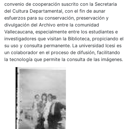
convenio de cooperación suscrito con la Secretaria
del Cultura Departamental, con el fin de aunar
esfuerzos para su conservación, preservación y
divulgación del Archivo entre la comunidad
Vallecaucana, especialmente entre los estudiantes e
investigadores que visitan la Biblioteca, propiciando el
su uso y consulta permanente. La universidad Icesi es
un colaborador en el proceso de difusión, facilitando
la tecnología que permite la consulta de las imágenes.