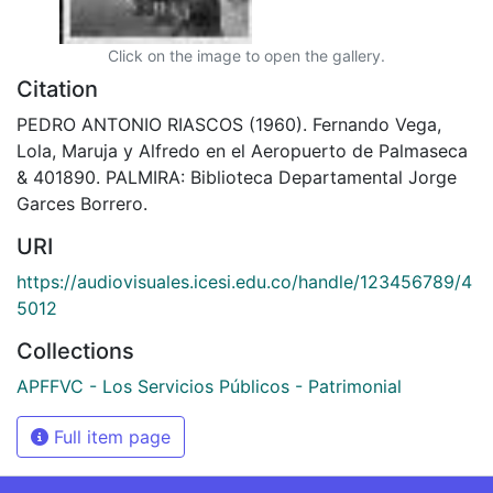
Click on the image to open the gallery.
Citation
PEDRO ANTONIO RIASCOS (1960). Fernando Vega,
Lola, Maruja y Alfredo en el Aeropuerto de Palmaseca
& 401890. PALMIRA: Biblioteca Departamental Jorge
Garces Borrero.
URI
https://audiovisuales.icesi.edu.co/handle/123456789/4
5012
Collections
APFFVC - Los Servicios Públicos - Patrimonial
Full item page