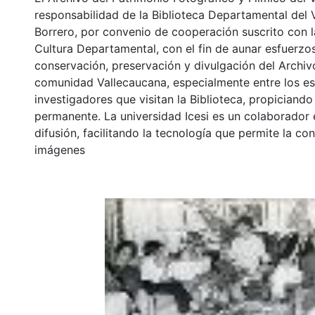
responsabilidad de la Biblioteca Departamental del 
Borrero, por convenio de cooperación suscrito con l
Cultura Departamental, con el fin de aunar esfuerzo
conservación, preservación y divulgación del Archivo
comunidad Vallecaucana, especialmente entre los es
investigadores que visitan la Biblioteca, propiciando
permanente. La universidad Icesi es un colaborador 
difusión, facilitando la tecnología que permite la con
imágenes