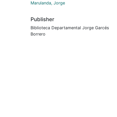
Marulanda, Jorge
Publisher
Biblioteca Departamental Jorge Garcés
Borrero