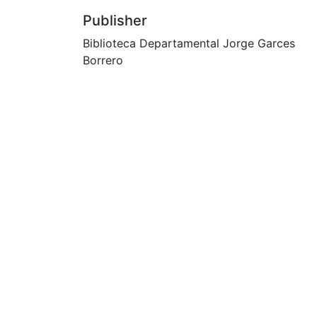
Publisher
Biblioteca Departamental Jorge Garces
Borrero