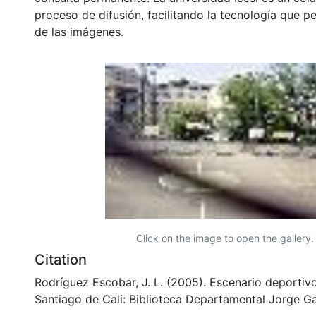
proceso de difusión, facilitando la tecnología que pe
de las imágenes.
Click on the image to open the gallery.
Citation
Rodríguez Escobar, J. L. (2005). Escenario deportivo 
Santiago de Cali: Biblioteca Departamental Jorge Ga