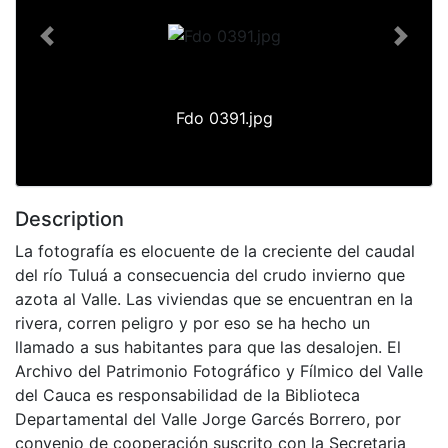
Previous
Next
Fdo 0391.jpg
Description
La fotografía es elocuente de la creciente del caudal
del río Tuluá a consecuencia del crudo invierno que
azota al Valle. Las viviendas que se encuentran en la
rivera, corren peligro y por eso se ha hecho un
llamado a sus habitantes para que las desalojen. El
Archivo del Patrimonio Fotográfico y Fílmico del Valle
del Cauca es responsabilidad de la Biblioteca
Departamental del Valle Jorge Garcés Borrero, por
convenio de cooperación suscrito con la Secretaria