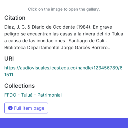
Click on the image to open the gallery.
Citation
Diaz, J. C. & Diario de Occidente (1984). En grave
peligro se encuentran las casas a la rivera del río Tuluá
a causa de las inundaciones.. Santiago de Cali.:
Biblioteca Departamental Jorge Garcés Borrero..
URI
https://audiovisuales.icesi.edu.co/handle/123456789/6
1511
Collections
FFDO - Tuluá - Patrimonial
Full item page