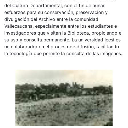
del Cultura Departamental, con el fin de aunar
esfuerzos para su conservación, preservación y
divulgación del Archivo entre la comunidad
Vallecaucana, especialmente entre los estudiantes e
investigadores que visitan la Biblioteca, propiciando el
su uso y consulta permanente. La universidad Icesi es
un colaborador en el proceso de difusión, facilitando
la tecnología que permite la consulta de las imágenes.