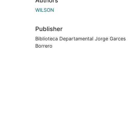
Authors
WILSON
Publisher
Biblioteca Departamental Jorge Garces
Borrero