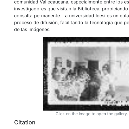
comunidad Vallecaucana, especialmente entre los es
investigadores que visitan la Biblioteca, propiciando
consulta permanente. La universidad Icesi es un col
proceso de difusión, facilitando la tecnología que pe
de las imágenes.
Click on the image to open the gallery.
Citation