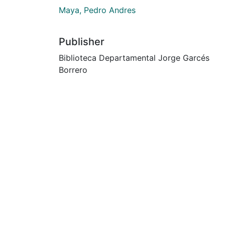
Maya, Pedro Andres
Publisher
Biblioteca Departamental Jorge Garcés
Borrero