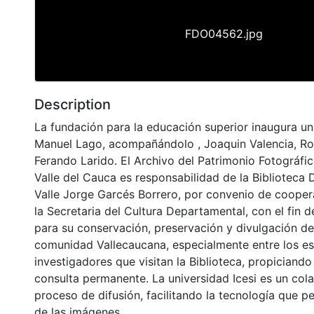
FDO04562.jpg
Description
La fundación para la educación superior inaugura u
Manuel Lago, acompañándolo , Joaquin Valencia, Ro
Ferando Larido. El Archivo del Patrimonio Fotográfic
Valle del Cauca es responsabilidad de la Biblioteca
Valle Jorge Garcés Borrero, por convenio de cooper
la Secretaria del Cultura Departamental, con el fin 
para su conservación, preservación y divulgación del
comunidad Vallecaucana, especialmente entre los es
investigadores que visitan la Biblioteca, propiciando
consulta permanente. La universidad Icesi es un col
proceso de difusión, facilitando la tecnología que pe
de las imágenes.