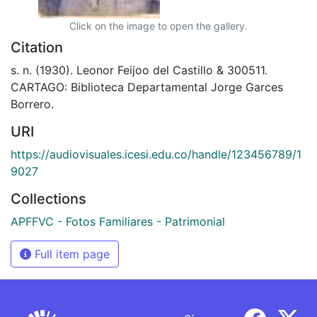
Click on the image to open the gallery.
Citation
s. n. (1930). Leonor Feijoo del Castillo & 300511.
CARTAGO: Biblioteca Departamental Jorge Garces
Borrero.
URI
https://audiovisuales.icesi.edu.co/handle/123456789/1
9027
Collections
APFFVC - Fotos Familiares - Patrimonial
Full item page