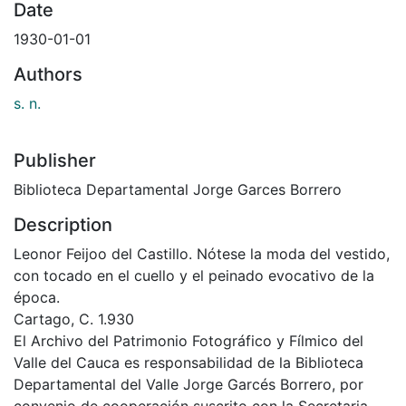
Date
1930-01-01
Authors
s. n.
Publisher
Biblioteca Departamental Jorge Garces Borrero
Description
Leonor Feijoo del Castillo. Nótese la moda del vestido,
con tocado en el cuello y el peinado evocativo de la
época.
Cartago, C. 1.930
El Archivo del Patrimonio Fotográfico y Fílmico del
Valle del Cauca es responsabilidad de la Biblioteca
Departamental del Valle Jorge Garcés Borrero, por
convenio de cooperación suscrito con la Secretaria