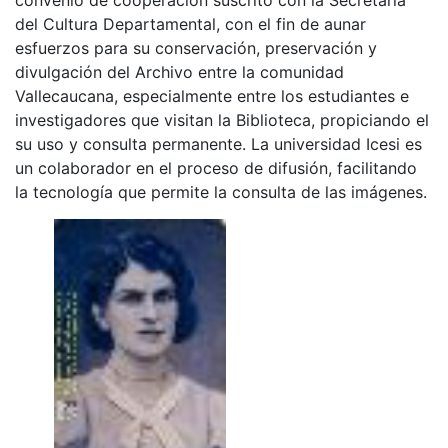
del Cultura Departamental, con el fin de aunar
esfuerzos para su conservación, preservación y
divulgación del Archivo entre la comunidad
Vallecaucana, especialmente entre los estudiantes e
investigadores que visitan la Biblioteca, propiciando el
su uso y consulta permanente. La universidad Icesi es
un colaborador en el proceso de difusión, facilitando
la tecnología que permite la consulta de las imágenes.