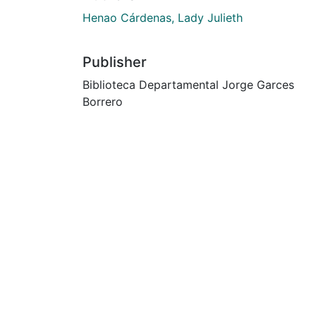
Henao Cárdenas, Lady Julieth
Publisher
Biblioteca Departamental Jorge Garces
Borrero