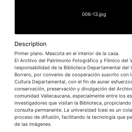
006-13.jpg
Description
Primer plano. Mascota en el interior de la casa.
El Archivo del Patrimonio Fotográfico y Fílmico del 
responsabilidad de la Biblioteca Departamental del 
Borrero, por convenio de cooperación suscrito con l
Cultura Departamental, con el fin de aunar esfuerzo
conservación, preservación y divulgación del Archivo
comunidad Vallecaucana, especialmente entre los es
investigadores que visitan la Biblioteca, propiciando
consulta permanente. La universidad Icesi es un col
proceso de difusión, facilitando la tecnología que pe
de las imágenes.