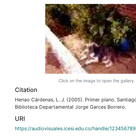
Click on the image to open the gallery.
Citation
Henao Cárdenas, L. J. (2005). Primer plano. Santiago
Biblioteca Departamental Jorge Garces Borrero.
URI
https://audiovisuales.icesi.edu.co/handle/12345678