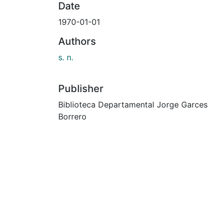
Date
1970-01-01
Authors
s. n.
Publisher
Biblioteca Departamental Jorge Garces
Borrero