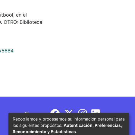
utbool, en el
. OTRO: Biblioteca
9/5684
Síguenos
Recopilamos y procesamos su información personal para
los siguientes propósitos:
Autenticación, Preferencias,
Reconocimiento y Estadísticas
.