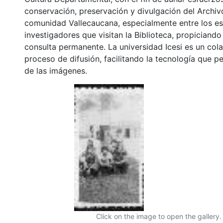
conservación, preservación y divulgación del Archivo
comunidad Vallecaucana, especialmente entre los es
investigadores que visitan la Biblioteca, propiciando
consulta permanente. La universidad Icesi es un col
proceso de difusión, facilitando la tecnología que pe
de las imágenes.
Click on the image to open the gallery.