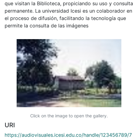
que visitan la Biblioteca, propiciando su uso y consulta
permanente. La universidad Icesi es un colaborador en
el proceso de difusión, facilitando la tecnología que
permite la consulta de las imágenes
Click on the image to open the gallery.
URI
https://audiovisuales.icesi.edu.co/handle/123456789/7