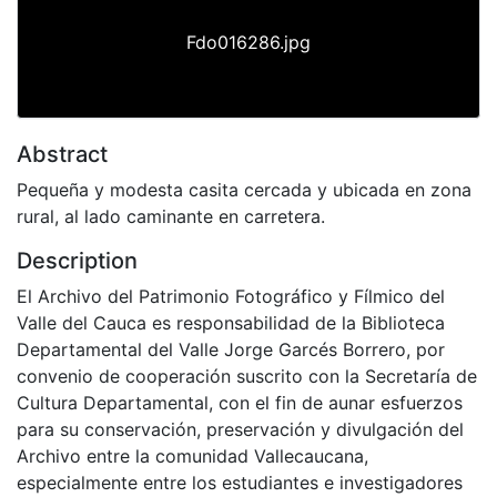
Fdo016286.jpg
Abstract
Pequeña y modesta casita cercada y ubicada en zona
rural, al lado caminante en carretera.
Description
El Archivo del Patrimonio Fotográfico y Fílmico del
Valle del Cauca es responsabilidad de la Biblioteca
Departamental del Valle Jorge Garcés Borrero, por
convenio de cooperación suscrito con la Secretaría de
Cultura Departamental, con el fin de aunar esfuerzos
para su conservación, preservación y divulgación del
Archivo entre la comunidad Vallecaucana,
especialmente entre los estudiantes e investigadores