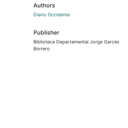
Authors
Diario Occidente
Publisher
Biblioteca Departamental Jorge Garcés
Borrero