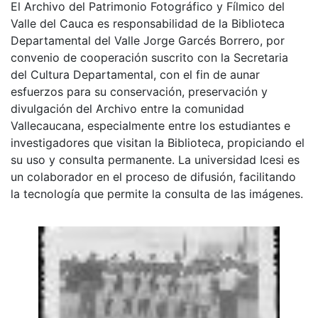
El Archivo del Patrimonio Fotográfico y Fílmico del
Valle del Cauca es responsabilidad de la Biblioteca
Departamental del Valle Jorge Garcés Borrero, por
convenio de cooperación suscrito con la Secretaria
del Cultura Departamental, con el fin de aunar
esfuerzos para su conservación, preservación y
divulgación del Archivo entre la comunidad
Vallecaucana, especialmente entre los estudiantes e
investigadores que visitan la Biblioteca, propiciando el
su uso y consulta permanente. La universidad Icesi es
un colaborador en el proceso de difusión, facilitando
la tecnología que permite la consulta de las imágenes.