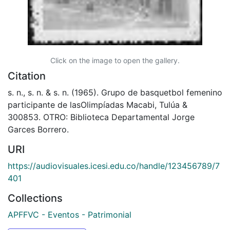
Click on the image to open the gallery.
Citation
s. n., s. n. & s. n. (1965). Grupo de basquetbol femenino
participante de lasOlimpíadas Macabi, Tulúa &
300853. OTRO: Biblioteca Departamental Jorge
Garces Borrero.
URI
https://audiovisuales.icesi.edu.co/handle/123456789/7
401
Collections
APFFVC - Eventos - Patrimonial