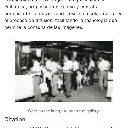
Biblioteca, propiciando el su uso y consulta
permanente. La universidad Icesi es un colaborador en
el proceso de difusión, facilitando la tecnología que
permite la consulta de las imágenes.
Click on the image to open the gallery.
Citation