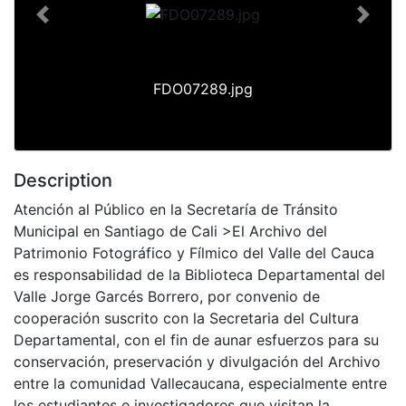
Previous
Next
FDO07289.jpg
Description
Atención al Público en la Secretaría de Tránsito
Municipal en Santiago de Cali >El Archivo del
Patrimonio Fotográfico y Fílmico del Valle del Cauca
es responsabilidad de la Biblioteca Departamental del
Valle Jorge Garcés Borrero, por convenio de
cooperación suscrito con la Secretaria del Cultura
Departamental, con el fin de aunar esfuerzos para su
conservación, preservación y divulgación del Archivo
entre la comunidad Vallecaucana, especialmente entre
los estudiantes e investigadores que visitan la