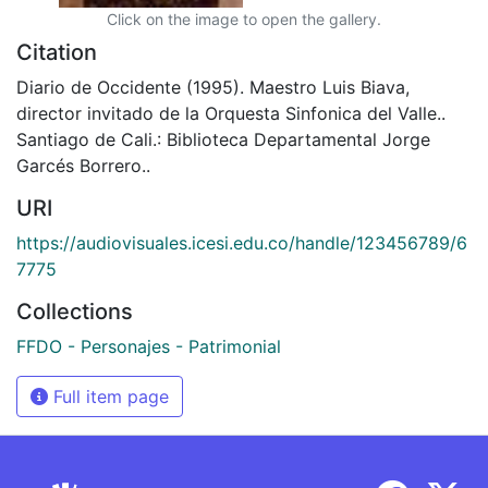
Click on the image to open the gallery.
Citation
Diario de Occidente (1995). Maestro Luis Biava,
director invitado de la Orquesta Sinfonica del Valle..
Santiago de Cali.: Biblioteca Departamental Jorge
Garcés Borrero..
URI
https://audiovisuales.icesi.edu.co/handle/123456789/6
7775
Collections
FFDO - Personajes - Patrimonial
Full item page