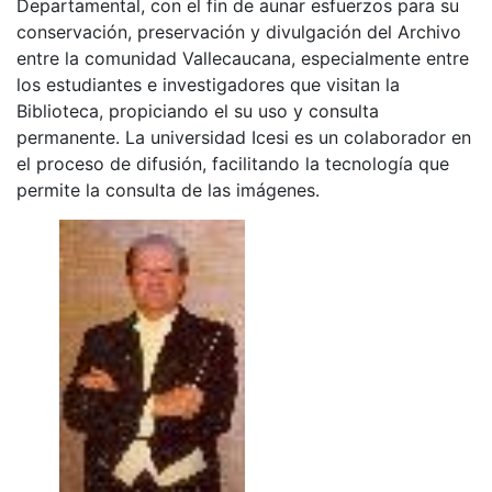
Departamental, con el fin de aunar esfuerzos para su
conservación, preservación y divulgación del Archivo
entre la comunidad Vallecaucana, especialmente entre
los estudiantes e investigadores que visitan la
Biblioteca, propiciando el su uso y consulta
permanente. La universidad Icesi es un colaborador en
el proceso de difusión, facilitando la tecnología que
permite la consulta de las imágenes.