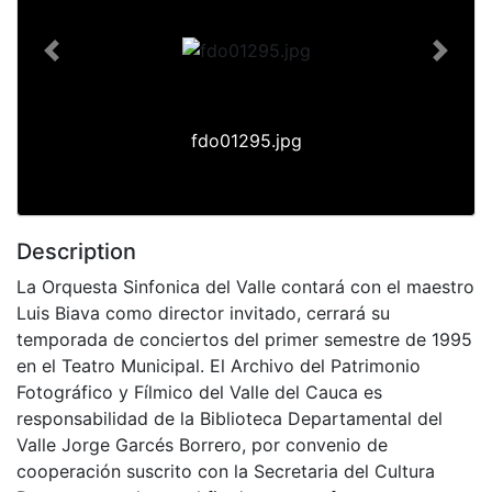
Previous
Next
fdo01295.jpg
Description
La Orquesta Sinfonica del Valle contará con el maestro
Luis Biava como director invitado, cerrará su
temporada de conciertos del primer semestre de 1995
en el Teatro Municipal. El Archivo del Patrimonio
Fotográfico y Fílmico del Valle del Cauca es
responsabilidad de la Biblioteca Departamental del
Valle Jorge Garcés Borrero, por convenio de
cooperación suscrito con la Secretaria del Cultura